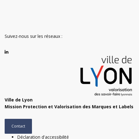
Suivez-nous sur les réseaux :
Ville de Lyon
Mission Protection et Valorisation des Marques et Labels
Contact
Déclaration d'accessibilité