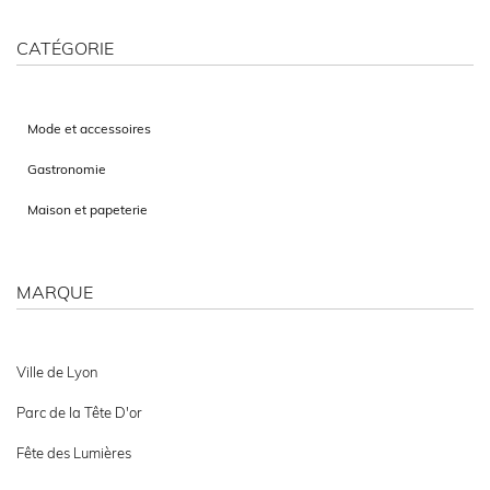
CATÉGORIE
Mode et accessoires
Gastronomie
Maison et papeterie
MARQUE
Ville de Lyon
Parc de la Tête D'or
Fête des Lumières