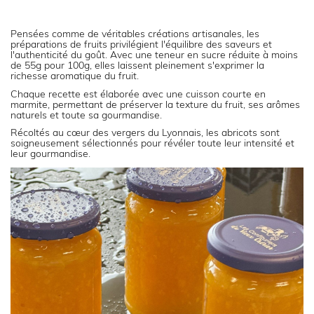
Pensées comme de véritables créations artisanales, les
préparations de fruits privilégient l'équilibre des saveurs et
l'authenticité du goût. Avec une teneur en sucre réduite à moins
de 55g pour 100g, elles laissent pleinement s'exprimer la
richesse aromatique du fruit.
Chaque recette est élaborée avec une cuisson courte en
marmite, permettant de préserver la texture du fruit, ses arômes
naturels et toute sa gourmandise.
Récoltés au cœur des vergers du Lyonnais, les abricots sont
soigneusement sélectionnés pour révéler toute leur intensité et
leur gourmandise.