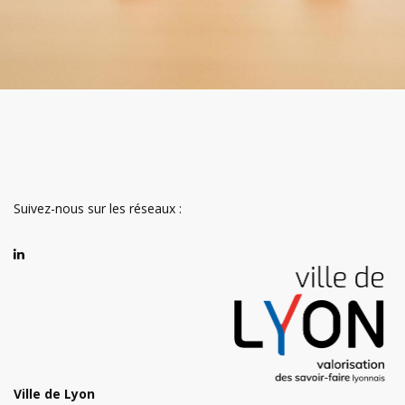
Suivez-nous sur les réseaux :
Ville de Lyon