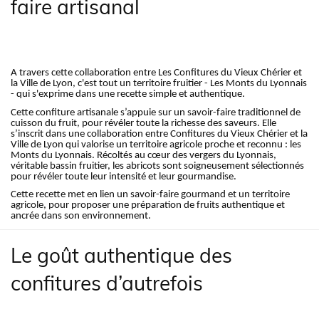
faire artisanal
A travers cette collaboration entre Les Confitures du Vieux Chérier et
la Ville de Lyon, c'est tout un territoire fruitier - Les Monts du Lyonnais
- qui s'exprime dans une recette simple et authentique.
Cette confiture artisanale s’appuie sur un savoir-faire traditionnel de
cuisson du fruit, pour révéler toute la richesse des saveurs. Elle
s’inscrit dans une collaboration entre Confitures du Vieux Chérier et la
Ville de Lyon qui valorise un territoire agricole proche et reconnu : les
Monts du Lyonnais. Récoltés au cœur des vergers du Lyonnais,
véritable bassin fruitier, les abricots sont soigneusement sélectionnés
pour révéler toute leur intensité et leur gourmandise.
Cette recette met en lien un savoir-faire gourmand et un territoire
agricole, pour proposer une préparation de fruits authentique et
ancrée dans son environnement.
Le goût authentique des
confitures d’autrefois