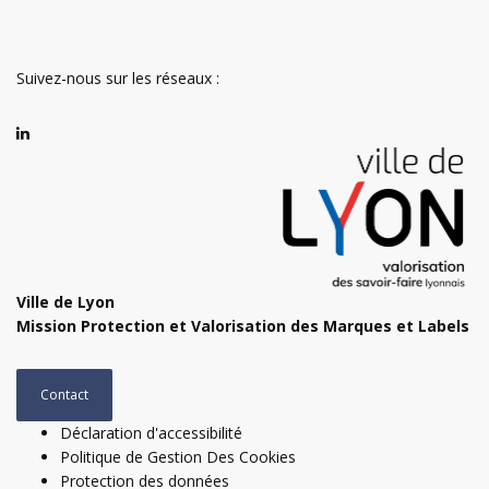
Suivez-nous sur les réseaux :
Ville de Lyon
Mission Protection et Valorisation des Marques et Labels
Contact
Déclaration d'accessibilité
Politique de Gestion Des Cookies
Protection des données