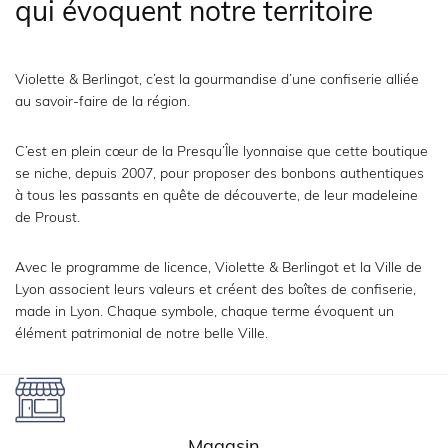
qui évoquent notre territoire
Violette & Berlingot, c’est la gourmandise d’une confiserie alliée
au savoir-faire de la région.
C’est en plein cœur de la Presqu’Île lyonnaise que cette boutique
se niche, depuis 2007, pour proposer des bonbons authentiques
à tous les passants en quête de découverte, de leur madeleine
de Proust.
Avec le programme de licence, Violette & Berlingot et la Ville de
Lyon associent leurs valeurs et créent des boîtes de confiserie,
made in Lyon. Chaque symbole, chaque terme évoquent un
élément patrimonial de notre belle Ville.
Magasin