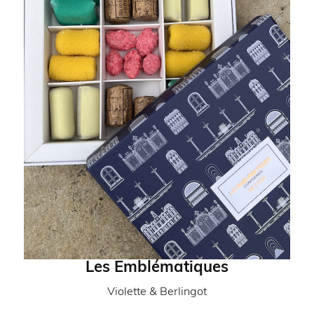
Les Emblématiques
Partenaire:
Violette & Berlingot