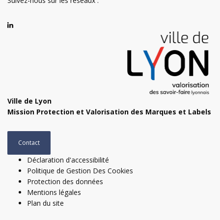
Suivez-nous sur les réseaux :
Ville de Lyon
Mission Protection et Valorisation des Marques et Labels
Contact
Déclaration d'accessibilité
Politique de Gestion Des Cookies
Protection des données
Mentions légales
Plan du site