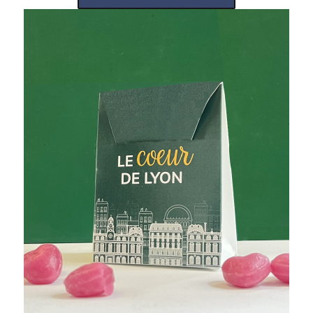
Image: