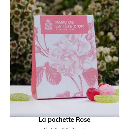
La pochette Rose