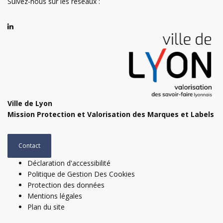
Suivez-nous sur les réseaux :
Ville de Lyon
Mission Protection et Valorisation des Marques et Labels
Contact
Déclaration d'accessibilité
Politique de Gestion Des Cookies
Protection des données
Mentions légales
Plan du site