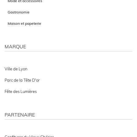
Mode et accessoires
Gastronomie
Maison et papeterie
MARQUE
Ville de Lyon
Parc de la Tête D'or
Fête des Lumières
PARTENAIRE