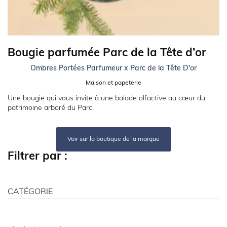
Bougie parfumée Parc de la Tête d’or
Ombres Portées Parfumeur x Parc de la Tête D'or
Maison et papeterie
Une bougie qui vous invite à une balade olfactive au cœur du
patrimoine arboré du Parc.
Voir sur la boutique de la marque
Filtrer par :
CATÉGORIE