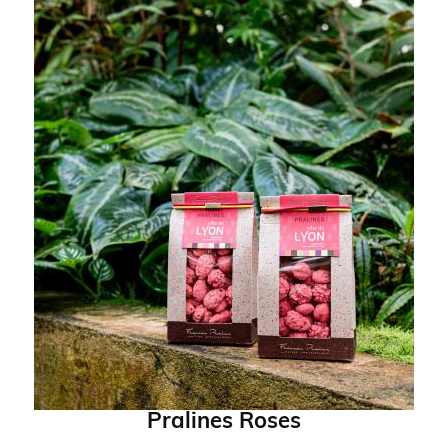
Pralines Roses