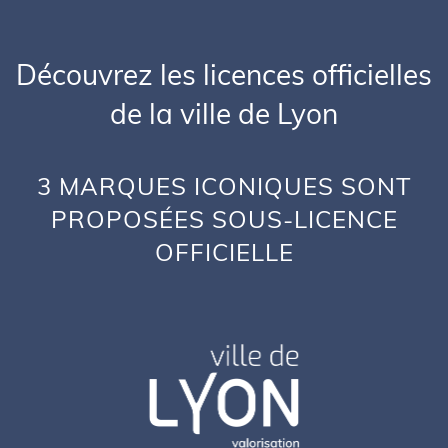
Découvrez les licences officielles
de la ville de Lyon
3 MARQUES ICONIQUES SONT
PROPOSÉES SOUS-LICENCE
OFFICIELLE