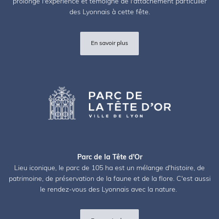
prolonge l'expérience et témoigne de l'attachement particulier
des Lyonnais à cette fête.
En savoir plus
Parc de la Tête d'Or
Lieu iconique, le parc de 105 ha est un mélange d'histoire, de
patrimoine, de préservation de la faune et de la flore. C'est aussi
le rendez-vous des Lyonnais avec la nature.