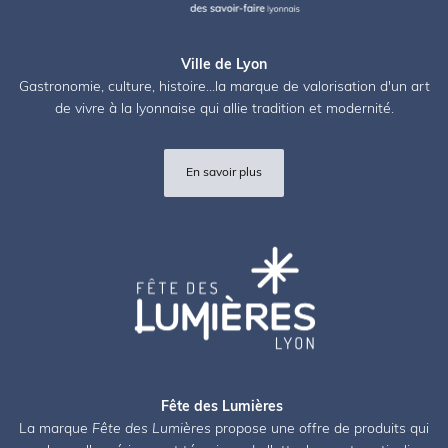
Ville de Lyon
Gastronomie, culture, histoire...la marque de valorisation d'un art
de vivre à la lyonnaise qui allie tradition et modernité.
En savoir plus
Fête des Lumières
La marque
Fête des Lumières
propose une offre de produits qui