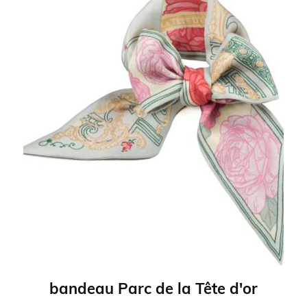
bandeau Parc de la Tête d'or