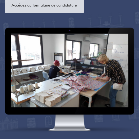
Accédez au formulaire de candidature