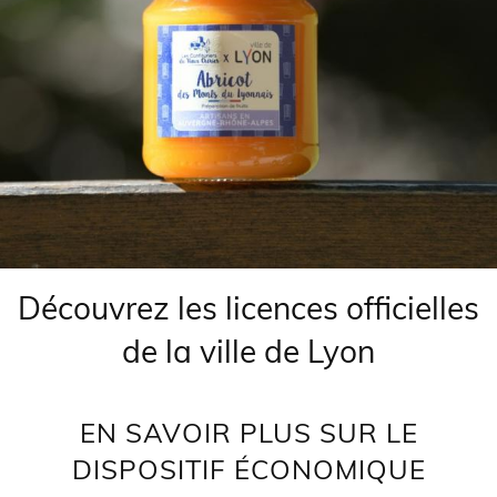
Découvrez les licences officielles
de la ville de Lyon
EN SAVOIR PLUS SUR LE
DISPOSITIF ÉCONOMIQUE