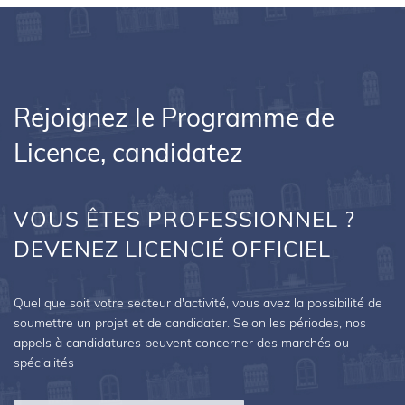
Rejoignez le Programme de
Licence, candidatez
VOUS ÊTES PROFESSIONNEL ?
DEVENEZ LICENCIÉ OFFICIEL
Quel que soit votre secteur d'activité, vous avez la possibilité de 
soumettre un projet et de candidater. Selon les périodes, nos 
appels à candidatures peuvent concerner des marchés ou 
spécialités 