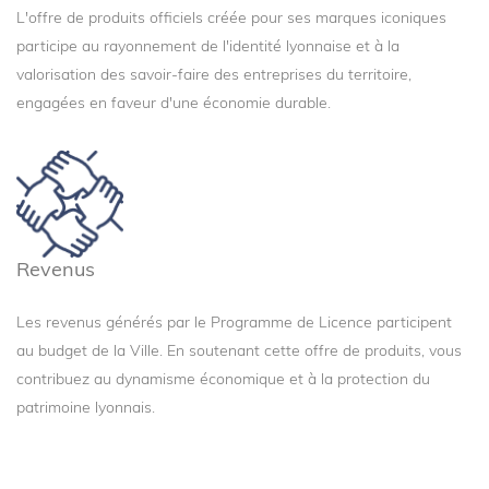
L'offre de produits officiels créée pour ses marques iconiques 
participe au rayonnement de l'identité lyonnaise et à la 
valorisation des savoir-faire des entreprises du territoire, 
engagées en faveur d'une économie durable.
Revenus
Les revenus générés par le Programme de Licence participent 
au budget de la Ville. En soutenant cette offre de produits, vous 
contribuez au dynamisme économique et à la protection du 
patrimoine lyonnais.