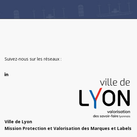
Suivez-nous sur les réseaux :
Ville de Lyon
Mission Protection et Valorisation des Marques et Labels