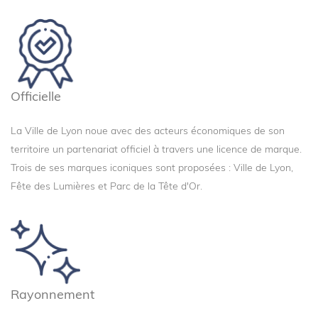
Officielle
La Ville de Lyon noue avec des acteurs économiques de son 
territoire un partenariat officiel à travers une licence de marque. 
Trois de ses marques iconiques sont proposées : Ville de Lyon, 
Fête des Lumières et Parc de la Tête d'Or.
Rayonnement